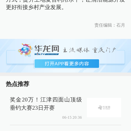
更好衔接乡村产业发展。
责任编辑：石月
热点推荐
奖金20万！江津四面山顶级
垂钓大赛23日开赛
06-15 20:36