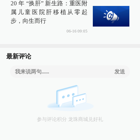
20 年 “换肝” 新生路：重医附
属儿童医院肝移植从零起
步，向生而行
06-16 09:05
最新评论
我来说两句......
发送
参与评论积分 龙珠商城兑好礼