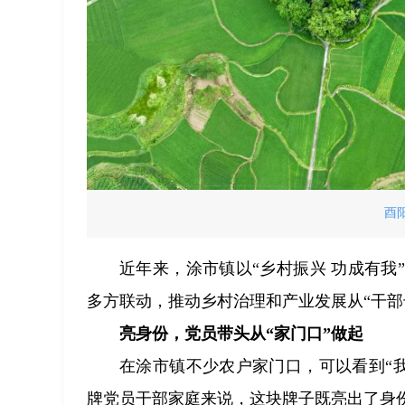
酉
近年来，涂市镇以“乡村振兴 功成有
多方联动，推动乡村治理和产业发展从“干部
亮身份，党员带头从“家门口”做起
在涂市镇不少农户家门口，可以看到“我家
牌党员干部家庭来说，这块牌子既亮出了身