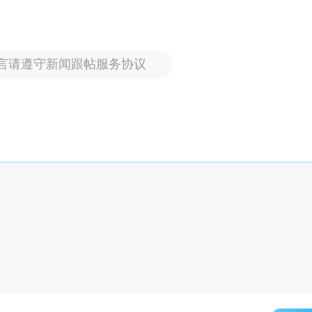
言请遵守新闻跟帖服务协议