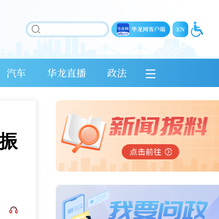
汽车
华龙直播
政法
村振