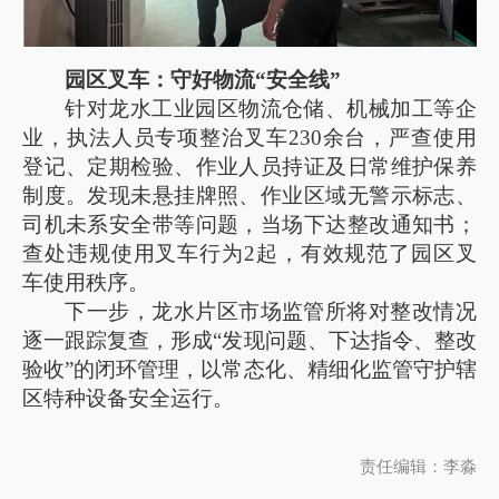
园区叉车：守好物流“安全线”
针对龙水工业园区物流仓储、机械加工等企
业，执法人员专项整治叉车230余台，严查使用
登记、定期检验、作业人员持证及日常维护保养
制度。发现未悬挂牌照、作业区域无警示标志、
司机未系安全带等问题，当场下达整改通知书；
查处违规使用叉车行为2起，有效规范了园区叉
车使用秩序。
下一步，龙水片区市场监管所将对整改情况
逐一跟踪复查，形成“发现问题、下达指令、整改
验收”的闭环管理，以常态化、精细化监管守护辖
区特种设备安全运行。
责任编辑：李淼