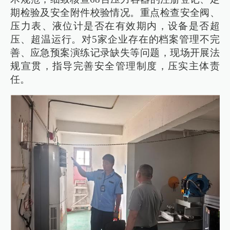
期检验及安全附件校验情况。重点检查安全阀、
压力表、液位计是否在有效期内，设备是否超
压、超温运行。对5家企业存在的档案管理不完
善、应急预案演练记录缺失等问题，现场开展法
规宣贯，指导完善安全管理制度，压实主体责
任。