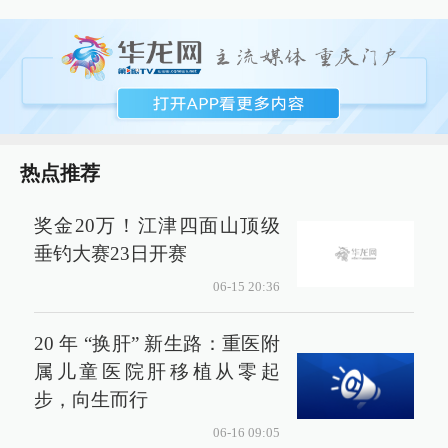
热点推荐
奖金20万！江津四面山顶级
垂钓大赛23日开赛
06-15 20:36
20 年 “换肝” 新生路：重医附
属儿童医院肝移植从零起
步，向生而行
06-16 09:05