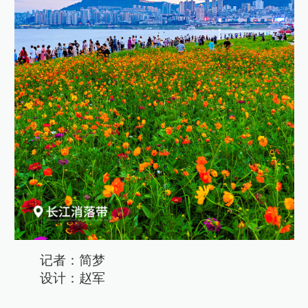
记者：简梦
设计：赵军