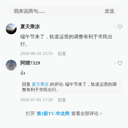
我来说两句......
发送
夏天乘凉
5
端午节来了，轨道运营的调整有利于市民出
行。
2026-06-16 23:55
回复
阿狸7329
0
👍
回复
夏天乘凉
的评论: 端午节来了，轨道运营的调
整有利于市民出行。
2026-07-05 17:20
回复
打开
第1眼TV-华龙网
查看全部评论 >