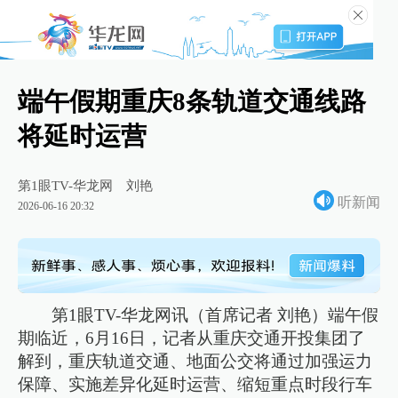
端午假期重庆8条轨道交通线路
将延时运营
第1眼TV-华龙网
刘艳
听新闻
2026-06-16 20:32
第1眼TV-华龙网讯（首席记者 刘艳）端午假
期临近，6月16日，记者从重庆交通开投集团了
解到，重庆轨道交通、地面公交将通过加强运力
保障、实施差异化延时运营、缩短重点时段行车