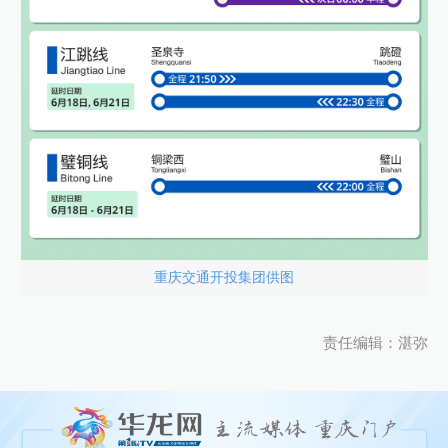
重庆交通开投集团供图
责任编辑：湛弥