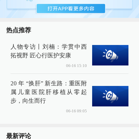
热点推荐
人物专访丨刘楠：学贯中西
拓视野 匠心行医护安康
06-16 15:10
20 年 “换肝” 新生路：重医附
属儿童医院肝移植从零起
步，向生而行
06-16 09:05
最新评论