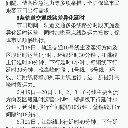
间隔、储备应急运力等多项举措，全力保障市民
乘客节日出行需求。
8条轨道交通线路差异化延时
节日期间，轨道交通多条线路分时段实施差
异化延时运营，同时加密重点线路运力投放，保
障市民顺畅出行。
6月18日，轨道交通10号线主要客流方向及
区段延时运营1小时，环线延时30分钟，江跳线
上行延时40分钟、下行延时1小时，璧铜线下行
延时30分钟。晚高峰时段，1号线、6号线、环
线、江跳线将增加列车上线运行，进一步提升高
峰时段运力。
6月19日—20日，1、2、3、6号线主要客流
方向及区段延时运营1小时，璧铜线下行延时30
分钟，延时时段行车间隔约10分钟，璧铜线开行
间隔约18分钟。
6月21日，江跳线上行延时40分钟、下行延