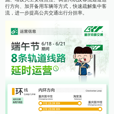
行方向、加开备用车辆等方式，快速疏解集中客
流，进一步提高公共交通出行分担率。