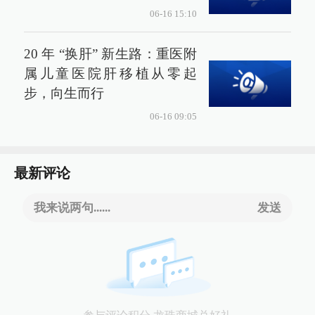
06-16 15:10
20 年 “换肝” 新生路：重医附
属儿童医院肝移植从零起
步，向生而行
06-16 09:05
最新评论
我来说两句......
发送