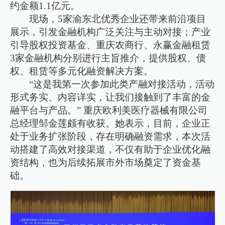
约金额1.1亿元。
现场，5家渝东北优秀企业还带来前沿项目
展示，引发金融机构广泛关注与主动对接；产业
引导股权投资基金、重庆农商行、永赢金融租赁
3家金融机构分别进行主旨推介，提供股权、债
权、租赁等多元化融资解决方案。
“这是我第一次参加此类产融对接活动，活动
形式务实、内容详实，让我们接触到了丰富的金
融平台与产品。” 重庆欧利美医疗器械有限公司
总经理邹金莲颇有收获。她表示，目前，企业正
处于业务扩张阶段，存在明确融资需求，本次活
动搭建了高效对接渠道，不仅有助于企业优化融
资结构，也为后续拓展市外市场奠定了资金基
础。