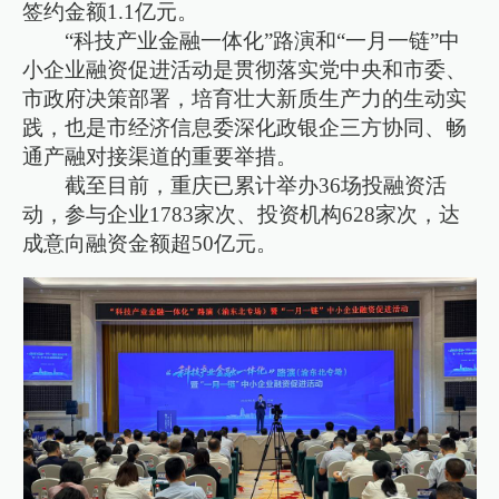
签约金额1.1亿元。
“科技产业金融一体化”路演和“一月一链”中
小企业融资促进活动是贯彻落实党中央和市委、
市政府决策部署，培育壮大新质生产力的生动实
践，也是市经济信息委深化政银企三方协同、畅
通产融对接渠道的重要举措。
截至目前，重庆已累计举办36场投融资活
动，参与企业1783家次、投资机构628家次，达
成意向融资金额超50亿元。