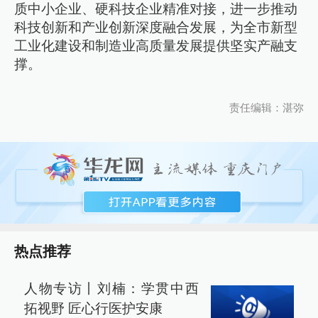
质中小企业、硬科技企业精准对接，进一步推动
科技创新和产业创新深度融合发展，为全市新型
工业化建设和制造业高质量发展提供坚实产融支
撑。
责任编辑：湛弥
热点推荐
人物专访丨刘楠：学贯中西
拓视野 匠心行医护安康