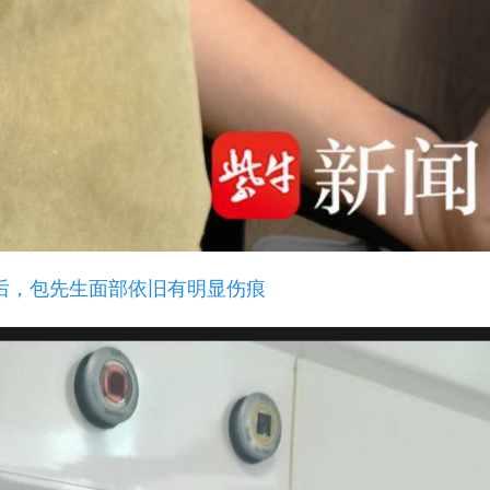
后，包先生面部依旧有明显伤痕