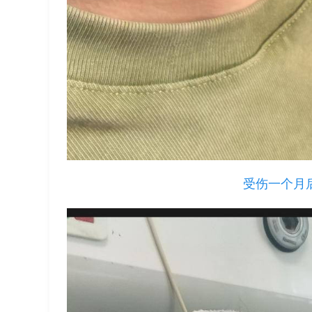
受伤一个月