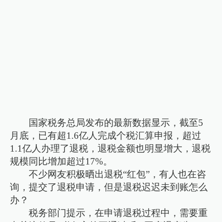
国家税务总局发布的最新数据显示，截至5
月底，已有超1.6亿人完成个税汇算申报，超过
1.1亿人办理了退税，退税金额也明显增大，退税
规模同比增加超过17%。
不少网友积极晒出退税“红包”，有人也在咨
询，提交了退税申请，但是退税迟迟未到账怎么
办？
税务部门提示，在申请退税过程中，需要重