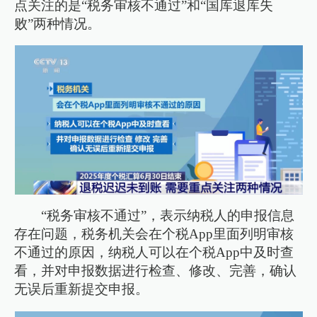
点关注的是“税务审核不通过”和“国库退库失
败”两种情况。
“税务审核不通过”，表示纳税人的申报信息
存在问题，税务机关会在个税App里面列明审核
不通过的原因，纳税人可以在个税App中及时查
看，并对申报数据进行检查、修改、完善，确认
无误后重新提交申报。