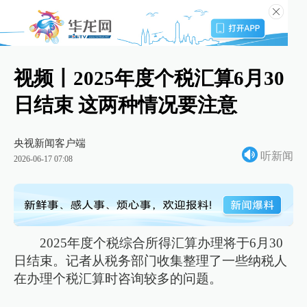
视频丨2025年度个税汇算6月30
日结束 这两种情况要注意
央视新闻客户端
听新闻
2026-06-17 07:08
2025年度个税综合所得汇算办理将于6月30
日结束。记者从税务部门收集整理了一些纳税人
在办理个税汇算时咨询较多的问题。