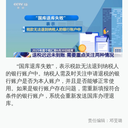
“国库退库失败”，表示税款无法退到纳税人
的银行账户中。纳税人需及时关注申请退税的银
行账户是否为本人账户，并且是否能够正常使
用。如果是银行账户存在问题，需重新填报符合
条件的银行账户，系统会重新发送国库办理退
库。
责任编辑：邓旻璐