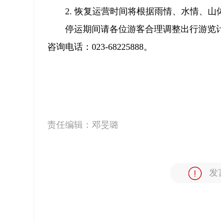
2. 恢复运营时间将根据雨情、水情、
停运期间请各位游客合理调整出行游览
咨询电话：023-68225888。
责任编辑：
邓旻璐
发