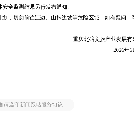
山体安全监测结果另行发布通知。
计划，切勿前往江边、山林边坡等危险区域。如有疑问，
重庆北碚文旅产业发展有
2026年
言请遵守新闻跟帖服务协议