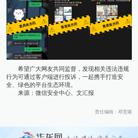
希望广大网友共同监督，发现相关违法违规
行为可通过客户端进行投诉，一起携手打造安
全、绿色的平台生态环境。
来源：微信安全中心、文汇报
责任编辑：邓旻璐