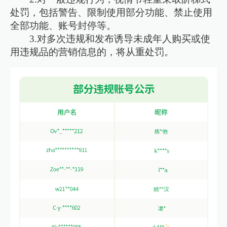
处罚，包括警告、限制使用部分功能、禁止使用
全部功能、账号封停等。
3.对多次违规和发布诱导未成年人购买或使
用违规品的营销信息的，将从重处罚。