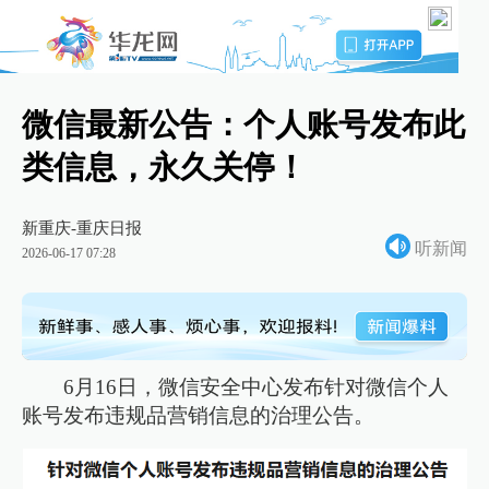
微信最新公告：个人账号发布此
类信息，永久关停！
新重庆-重庆日报
听新闻
2026-06-17 07:28
6月16日，微信安全中心发布针对微信个人
账号发布违规品营销信息的治理公告。