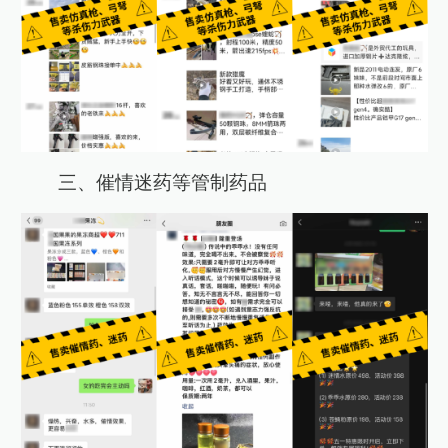
三、催情迷药等管制药品