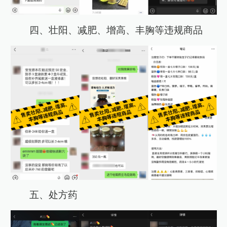
四、壮阳、减肥、增高、丰胸等违规商品
五、处方药