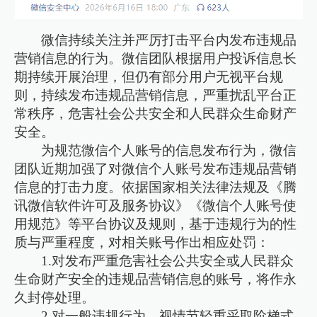
微信持续关注并严厉打击平台内发布违规品
营销信息的行为。微信团队根据用户投诉信息长
期持续开展治理，但仍有部分用户无视平台规
则，持续发布违规品营销信息，严重扰乱平台正
常秩序，危害社会公共安全和人民群众生命财产
安全。
为规范微信个人账号的信息发布行为，微信
团队近期加强了对微信个人账号发布违规品营销
信息的打击力度。依据国家相关法律法规及《腾
讯微信软件许可及服务协议》《微信个人账号使
用规范》等平台协议及规则，基于违规行为的性
质与严重程度，对相关账号作出相应处罚：
1.对发布严重危害社会公共安全或人民群众
生命财产安全的违规品营销信息的账号，将作永
久封停处理。
2.对一般违规行为，视情节轻重采取阶梯式