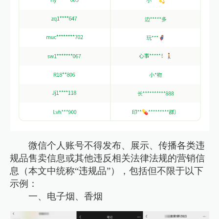
微信个人账号不得发布、展示、传播各类违
规品售卖信息或其他违反相关法律法规的营销信
息（本文中统称“违规品”），包括但不限于以下
示例：
一、电子烟、香烟