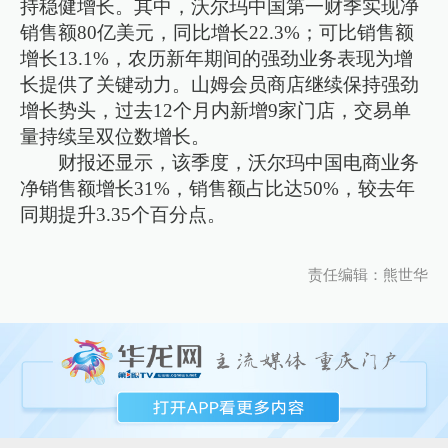
持稳健增长。其中，沃尔玛中国第一财季实现净
销售额80亿美元，同比增长22.3%；可比销售额
增长13.1%，农历新年期间的强劲业务表现为增
长提供了关键动力。山姆会员商店继续保持强劲
增长势头，过去12个月内新增9家门店，交易单
量持续呈双位数增长。
财报还显示，该季度，沃尔玛中国电商业务
净销售额增长31%，销售额占比达50%，较去年
同期提升3.35个百分点。
责任编辑：熊世华