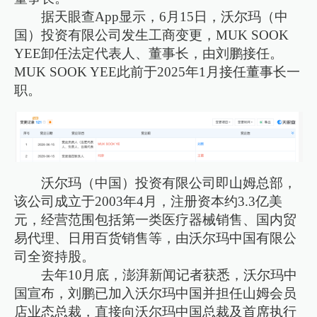
据天眼查App显示，6月15日，沃尔玛（中
国）投资有限公司发生工商变更，MUK SOOK
YEE卸任法定代表人、董事长，由刘鹏接任。
MUK SOOK YEE此前于2025年1月接任董事长一
职。
沃尔玛（中国）投资有限公司即山姆总部，
该公司成立于2003年4月，注册资本约3.3亿美
元，经营范围包括第一类医疗器械销售、国内贸
易代理、日用百货销售等，由沃尔玛中国有限公
司全资持股。
去年10月底，澎湃新闻记者获悉，沃尔玛中
国宣布，刘鹏已加入沃尔玛中国并担任山姆会员
店业态总裁，直接向沃尔玛中国总裁及首席执行