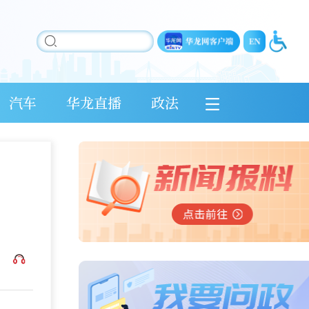
汽车
华龙直播
政法