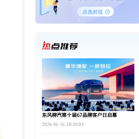
东风柳汽第十届67品牌客户日启幕
2026-06-16 18:30:03