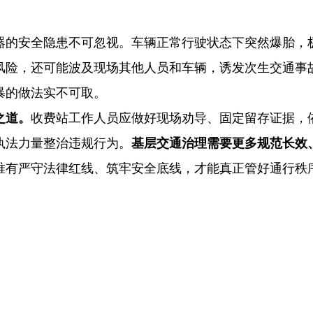
器的安全隐患不可忽视。车辆正常行驶状态下突然爆胎，
风险，还可能波及现场其他人员和车辆，诱发次生交通事
暴的做法实不可取。
之道。
收费站工作人员应做好现场劝导、固定留存证据，
执法力量整治违规行为。
基层交通治理需要更多规范长效
唯有严守法律红线、筑牢安全底线，才能真正管好通行秩