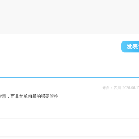
发表
来自：四川
2026-06-1
智慧，而非简单粗暴的强硬管控