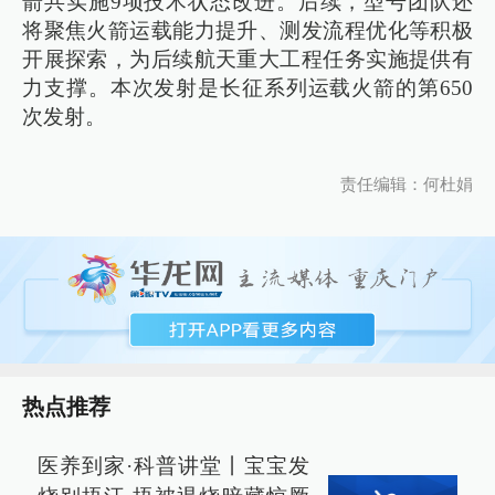
箭共实施9项技术状态改进。后续，型号团队还
将聚焦火箭运载能力提升、测发流程优化等积极
开展探索，为后续航天重大工程任务实施提供有
力支撑。本次发射是长征系列运载火箭的第650
次发射。
责任编辑：何杜娟
热点推荐
医养到家·科普讲堂丨宝宝发