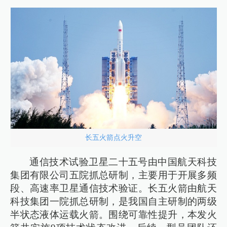
长五火箭点火升空
通信技术试验卫星二十五号由中国航天科技
集团有限公司五院抓总研制，主要用于开展多频
段、高速率卫星通信技术验证。长五火箭由航天
科技集团一院抓总研制，是我国自主研制的两级
半状态液体运载火箭。围绕可靠性提升，本发火