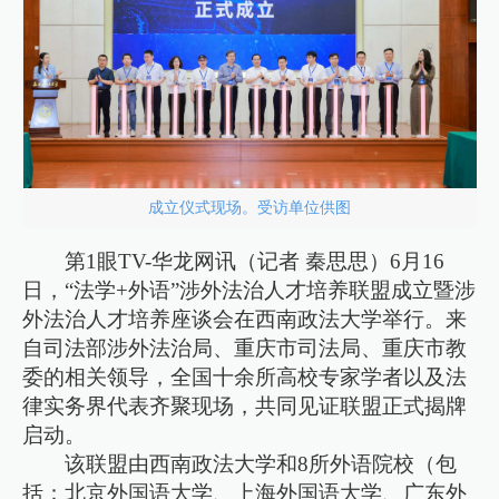
成立仪式现场。受访单位供图
第1眼TV-华龙网讯（记者 秦思思）6月16
日，“法学+外语”涉外法治人才培养联盟成立暨涉
外法治人才培养座谈会在西南政法大学举行。来
自司法部涉外法治局、重庆市司法局、重庆市教
委的相关领导，全国十余所高校专家学者以及法
律实务界代表齐聚现场，共同见证联盟正式揭牌
启动。
该联盟由西南政法大学和8所外语院校（包
括：北京外国语大学、上海外国语大学、广东外