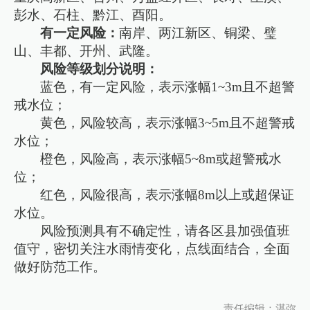
彭水、石柱、黔江、酉阳。
有一定风险：
南岸、两江新区、铜梁、璧
山、丰都、开州、武隆。
风险等级划分说明：
蓝色，有一定风险，表示涨幅1~3m且不超警
戒水位；
黄色，风险较高，表示涨幅3~5m且不超警戒
水位；
橙色，风险高，表示涨幅5~8m或超警戒水
位；
红色，风险很高，表示涨幅8m以上或超保证
水位。
风险预测具有不确定性，请各区县加强值班
值守，密切关注水雨情变化，点线面结合，全面
做好防范工作。
责任编辑：湛弥