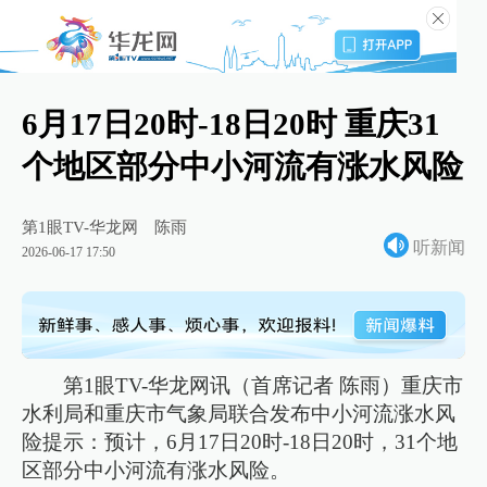
6月17日20时-18日20时 重庆31
个地区部分中小河流有涨水风险
第1眼TV-华龙网
陈雨
听新闻
2026-06-17 17:50
第1眼TV-华龙网讯（首席记者 陈雨）重庆市
水利局和重庆市气象局联合发布中小河流涨水风
险提示：预计，6月17日20时-18日20时，31个地
区部分中小河流有涨水风险。