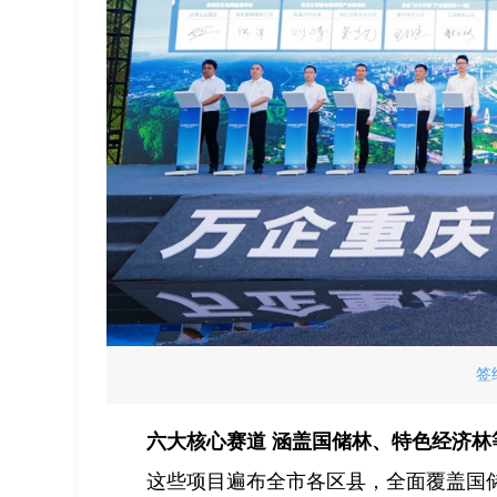
签
六大核心赛道 涵盖国储林、特色经济林
这些项目遍布全市各区县，全面覆盖国