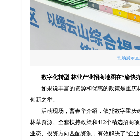
现场展示区。
数字化转型 林业产业招商地图在“渝快
如果说丰富的资源和优惠的政策是重庆林
创新之举。
活动现场，曹春华介绍，依托数字重庆建
林草资源、全套扶持政策和412个精选招商
业态、投资方向匹配资源，有效解决了“企业