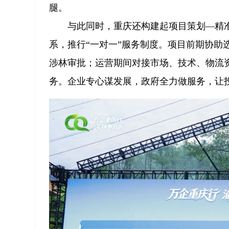
腿。
与此同时，重庆还构建起项目策划—精
系，推行“一对一”服务制度。项目前期协助
涉林审批；运营期间对接市场、技术、物流
务。企业专心谋发展，政府全力做服务，让