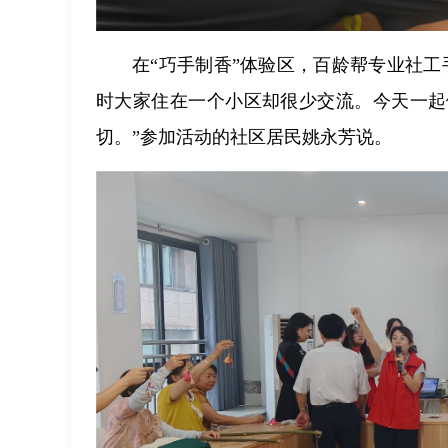
在“巧手制香”体验区，百龄帮专业社
时大家住在一个小区却很少交流。今天一起
切。”参加活动的社区居民姚永芳说。