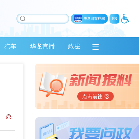
汽车
华龙直播
政法