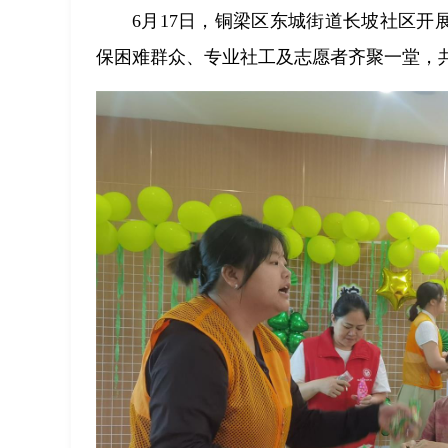
6月17日，铜梁区东城街道长坡社区开
保困难群众、专业社工及志愿者齐聚一堂，