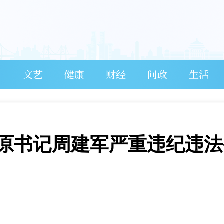
育
文艺
健康
财经
问政
生活
原书记周建军严重违纪违法