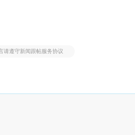
言请遵守新闻跟帖服务协议