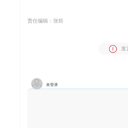
责任编辑：
张炬
发
未登录