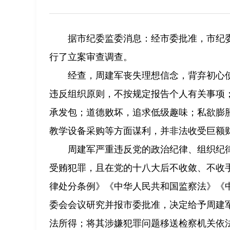
据市纪委监委消息：经市委批准，市纪
行了立案审查调查。
经查，周建军丧失理想信念，背弃初心
违反组织原则，不按规定报告个人有关事项
承发包；道德败坏，追求低级趣味；私欲膨
教学设备采购等方面谋利，并非法收受巨额
周建军严重违反党的政治纪律、组织纪
受贿犯罪，且在党的十八大后不收敛、不收
律处分条例》《中华人民共和国监察法》《
委会会议研究并报市委批准，决定给予周建
法所得；将其涉嫌犯罪问题移送检察机关依