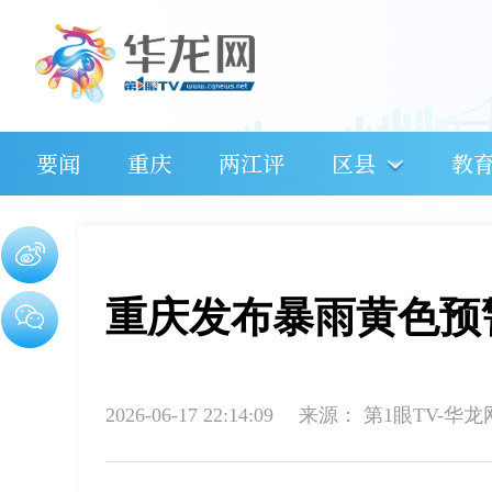
要闻
重庆
两江评
区县
教
重庆发布暴雨黄色预
2026-06-17 22:14:09
来源：
第1眼TV-华龙