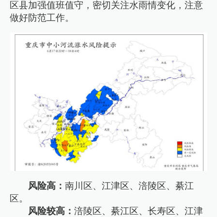
区县加强值班值守，密切关注水雨情变化，注意
做好防范工作。
风险高：
南川区、江津区、涪陵区、綦江
区。
风险较高：
涪陵区、綦江区、长寿区、江津