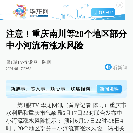
注意！重庆南川等20个地区部分
中小河流有涨水风险
第1眼TV-华龙网
陈雨
听新闻
2026-06-17 22:58
第1眼TV-华龙网讯（首席记者 陈雨）重庆市
水利局和重庆市气象局6月17日22时联合发布中
小河流涨水风险提示： 预计6月17日22时-18日4
时，20个地区部分中小河流有涨水风险。请相关