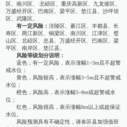
区、南川区、 北碚区、重庆高新区、九龙坡区、
万盛经开区、巴南区、梁平区、垫江县、沙坪坝
区、武隆区。
有一定风险：
涪陵区、綦江区、丰都县、长
寿区、两江新区、铜梁区、南川区、江津区、璧
山区、北碚区、忠县、万盛经开区、巴南区、梁
平区、南岸区、垫江县。
风险等级划分说明：
蓝色，有一定风险，表示涨幅1~3m且不超警
戒水位；
黄色，风险较高，表示涨幅3~5m且不超警戒
水位；
橙色，风险高，表示涨幅5~8m或超警戒水
位；
红色，风险很高，表示涨幅8m以上或超保证
水位。
风险预测具有不确定性，请各区县加强值班