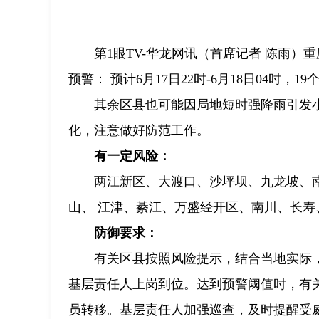
第1眼TV-华龙网讯（首席记者 陈雨
预警： 预计6月17日22时-6月18日04时
其余区县也可能因局地短时强降雨引发
化，注意做好防范工作。
有一定风险：
两江新区、大渡口、沙坪坝、九龙坡、
山、 江津、綦江、万盛经开区、南川、长寿
防御要求：
有关区县按照风险提示，结合当地实际
基层责任人上岗到位。达到预警阈值时，有
员转移。基层责任人加强巡查，及时提醒受