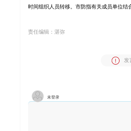
时间组织人员转移。市防指有关成员单位结
责任编辑：
湛弥
发
未登录