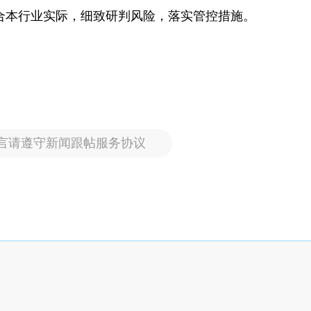
合本行业实际，细致研判风险，落实管控措施。
言请遵守新闻跟帖服务协议