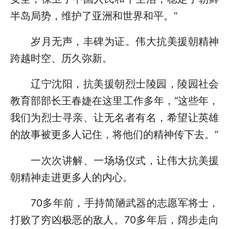
半岛局势，维护了亚洲和世界和平。”
岁月无声，丰碑为证。伟大抗美援朝精神
跨越时空、历久弥新。
辽宁沈阳，抗美援朝烈士陵园，陵园社会
教育部部长王春婕在这里工作多年，“这些年，
我们为烈士寻亲、让无名者有名，希望让英雄
的故事被更多人记住，将他们的精神传下去。”
一次次讲解、一场场仪式，让伟大抗美援
朝精神走进更多人的内心。
70多年前，手持简陋武器的志愿军将士，
打败了穷凶极恶的敌人。70多年后，阔步走向