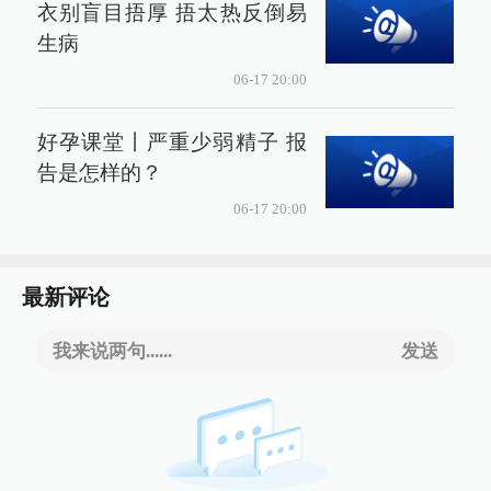
衣别盲目捂厚 捂太热反倒易
生病
06-17 20:00
好孕课堂丨严重少弱精子 报
告是怎样的？
06-17 20:00
最新评论
我来说两句......
发送