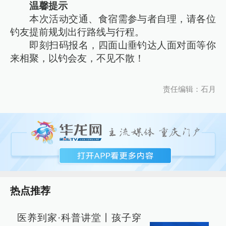
温馨提示
本次活动交通、食宿需参与者自理，请各位
钓友提前规划出行路线与行程。
即刻扫码报名，四面山垂钓达人面对面等你
来相聚，以钓会友，不见不散！
责任编辑：石月
热点推荐
医养到家·科普讲堂丨孩子穿