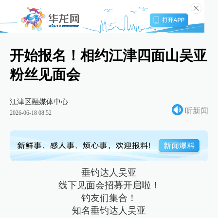
开始报名！相约江津四面山吴亚
粉丝见面会
江津区融媒体中心
听新闻
2026-06-18 08:52
垂钓达人吴亚
线下见面会招募开启啦！
钓友们集合！
知名垂钓达人吴亚