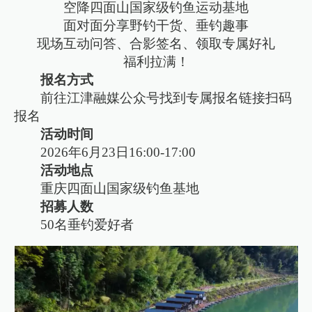
空降四面山国家级钓鱼运动基地
面对面分享野钓干货、垂钓趣事
现场互动问答、合影签名、领取专属好礼
福利拉满！
报名方式
前往江津融媒公众号找到专属报名链接扫码
报名
活动时间
2026年6月23日16:00-17:00
活动地点
重庆四面山国家级钓鱼基地
招募人数
50名垂钓爱好者