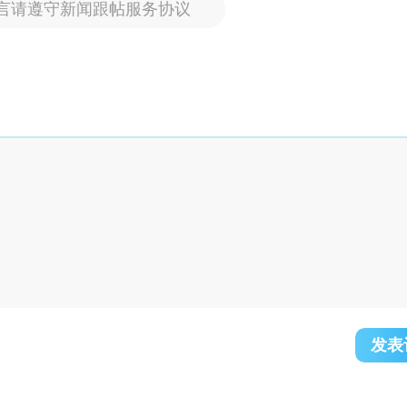
言请遵守新闻跟帖服务协议
发表