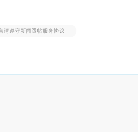
言请遵守新闻跟帖服务协议