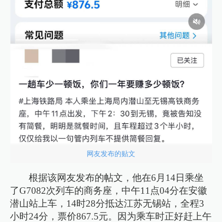
网友发布的贴文
根据该网友发布的帖文，他在6月14日乘坐
了G7082次列车的商务座，中午11点04分在安徽
潜山站上车，14时28分抵达江苏无锡站，全程3
小时24分，票价867.5元。因为乘车时正好赶上午