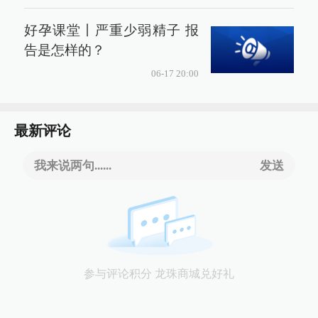
好孕课堂丨严重少弱精子 报
告是怎样的？
06-17 20:00
最新评论
我来说两句......
发送
参与评论积分 龙珠商城兑好礼