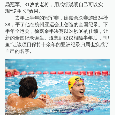
鼎冠军。31岁的老将，用成绩说明自己可以实
现“逆生长”效果。
去年上半年的冠军赛，徐嘉余决赛游出24秒
38，平了他在杭州亚运会上创造的全国纪录。下
半年全运会，徐嘉余半决赛以24秒36的佳绩，让
新的全国纪录诞生。没想到仅仅相隔半年后，“甲
鱼”让该项目保持十余年的亚洲纪录归属也换成了
自己的名字。