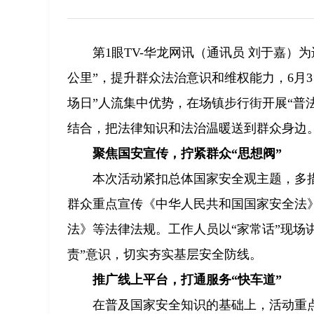
第1眼TV-华龙网讯（通讯员 刘于嘉
公里”，提升群众法治意识和维权能力，6月
场日”人流集中优势，在场镇步行街开展“普
结合，把法律知识和法治温暖送到群众身边
聚焦国安宣传，拧紧群众“思想阀”
本次活动紧扣总体国家安全观主题，多
群众重点宣传《中华人民共和国国家安全法
法》等法律法规。工作人员以“家常话”现场
责”意识，切实夯实基层安全防线。
推广线上平台，打通服务“快车道”
在普及国家安全知识的基础上，活动重