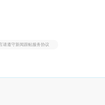
言请遵守新闻跟帖服务协议