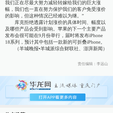
我们正在尽最大努力减轻转嫁给我们的巨大涨
幅，我们也一直在努力保护我们的客户免受涨价
的影响，但这种情况已经难以为继。”
库克拒绝透露计划涨价的具体时间、幅度以
及哪些产品会受到影响。苹果的下一个主要产品
发布会很可能在9月份举行，届时将发布iPhone
18系列，预计其中包括一款新的可折叠iPhone。
（羊城晚报•羊城派综合财联社、澎湃新闻）
责任编辑：李远山