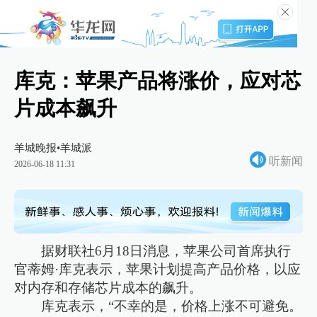
库克：苹果产品将涨价，应对芯
片成本飙升
羊城晚报•羊城派
听新闻
2026-06-18 11:31
据财联社6月18日消息，苹果公司首席执行
官蒂姆·库克表示，苹果计划提高产品价格，以应
对内存和存储芯片成本的飙升。
库克表示，“不幸的是，价格上涨不可避免。