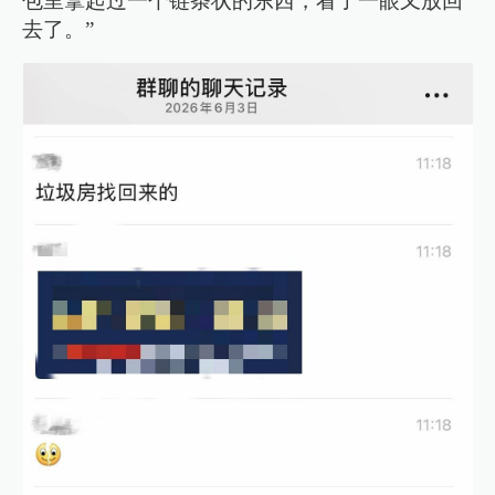
包里拿起过一个链条状的东西，看了一眼又放回
去了。”