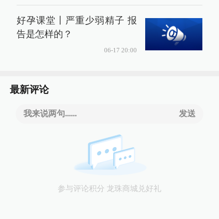
好孕课堂丨严重少弱精子 报
告是怎样的？
06-17 20:00
最新评论
我来说两句......
发送
参与评论积分 龙珠商城兑好礼