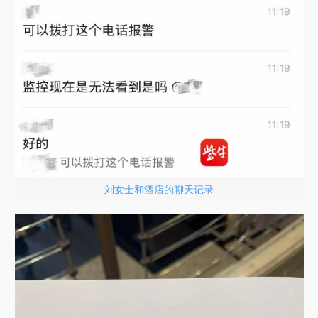
刘女士和酒店的聊天记录