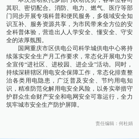
其职、密切配合。消防、电力、燃气、医疗等部
门同步开展专项科普和便民服务，多领域安全知
识互补、服务资源共享，为市民带来全方位的安
全科普体验，营造出人人学安全、懂安全、守安
全的浓厚氛围。
国网重庆市区供电公司科学城供电中心将持
续落实安全生产月工作要求，常态化开展电力安
全宣传“进社区、进校园、进企业”活动。同时，
持续深耕辖区用电安全保障工作，常态化排查整
治各类用电隐患，广泛普及安全、节约用电知
识，精准防范化解用电安全风险，以务实举措守
护群众生命财产安全和电网安全可靠运行，全力
筑牢城市安全生产防护屏障。
责任编辑：何杜娟