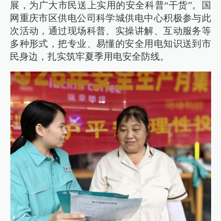
展，为广大市民送上实用的安全科普“干货”。国
网重庆市区供电公司科学城供电中心积极参与此
次活动，通过现场科普、实操讲解、互动服务等
多种形式，把专业、易懂的安全用电知识送到市
民身边，扎实筑牢夏季用电安全防线。