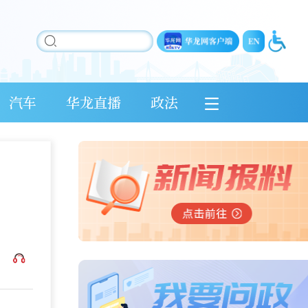
汽车
华龙直播
政法