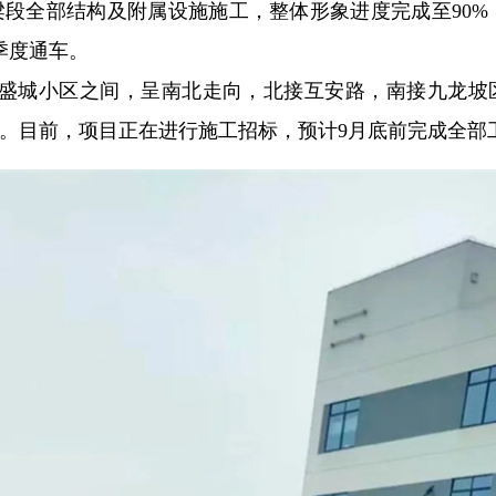
梁段全部结构及附属设施施工，整体形象进度完成至90%
季度通车。
盛城小区之间，呈南北走向，北接互安路，南接九龙坡
路。目前，项目正在进行施工招标，预计9月底前完成全部