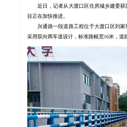
近日，记者从大渡口区住房城乡建委获
目正在加快推进。
兴通路一段道路工程位于大渡口区刘家
采用双向两车道设计，标准路幅宽16米，道