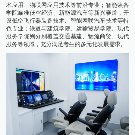
术应用、物联网应用技术等前沿专业；智能装备
学院瞄准低空经济、新能源汽车等新兴赛道，开
设低空飞行器装备技术、智能网联汽车技术等特
色专业；铁道与建筑学院、运输贸易学院、现代
服务学院则分别覆盖交通基建、物流商贸、现代
服务等领域，充分满足考生的多元化发展需求。