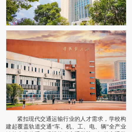
紧扣现代交通运输行业的人才需求，学校构
建起覆盖轨道交通“车、机、工、电、辆”全产业