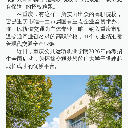
有保障” 的择校难题。
在重庆，有这样一所实力出众的高职院校，
它是重庆市唯一由市属国有重点企业全资举办、
唯一以轨道交通为主体专业、唯一纳入重庆市轨
道交通产业链名录的高职学校，41个专业精准覆
盖现代交通全产业链。
近日，重庆公共运输职业学院2026年高考招
生全面启动，为怀揣交通梦想的广大学子搭建起
成长成才的优质平台。