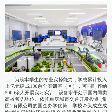
为筑牢学生的专业实操能力，学校累计投入
上亿元建成100余个实训室（区），可同时容纳
5000余人开展实习实训，设备水平处于国内同类
高校领先地位。依托重庆城市交通开发投资 (集
团) 有限公司的国企办学优势，学校牵头成立成