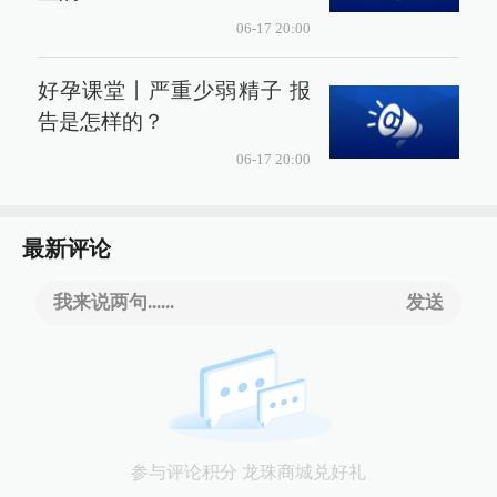
06-17 20:00
好孕课堂丨严重少弱精子 报
告是怎样的？
06-17 20:00
最新评论
我来说两句......
发送
参与评论积分 龙珠商城兑好礼