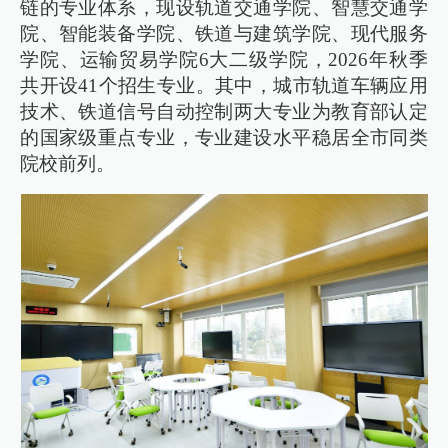
链的专业体系，现设轨道交通学院、智慧交通学
院、智能装备学院、铁道与建筑学院、现代服务
学院、运输贸易学院6大二级学院，2026年秋季
共开设41个招生专业。其中，城市轨道车辆应用
技术、铁道信号自动控制两大专业为教育部认定
的国家级重点专业，专业建设水平稳居全市同类
院校前列。