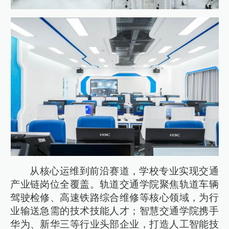
从核心运维到前沿赛道，学校专业实现交通
产业链岗位全覆盖。轨道交通学院聚焦轨道车辆
驾驶检修、高速铁路综合维修等核心领域，为行
业输送急需的技术技能人才；智慧交通学院携手
华为、新华三等行业头部企业，打造人工智能技