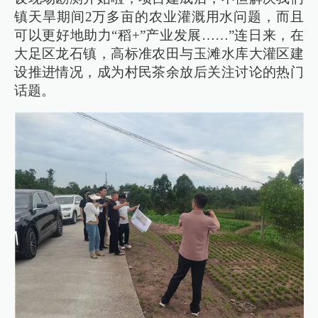
镇天旱期间2万多亩的农业灌溉用水问题，而且
可以更好地助力“稻+”产业发展……”连日来，在
大足区龙石镇，高标准农田与玉滩水库大灌区建
设推进情况，成为村民茶余放后关注讨论的热门
话题。