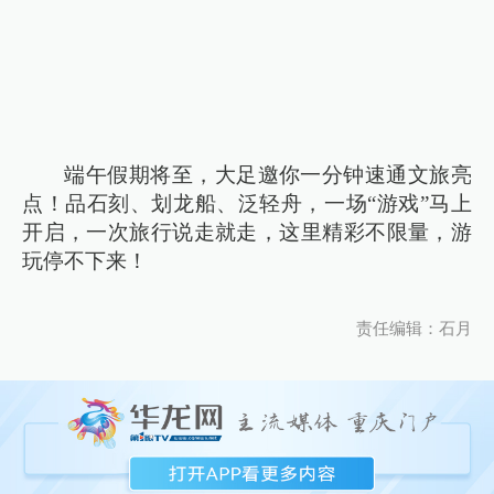
端午假期将至，大足邀你一分钟速通文旅亮
点！品石刻、划龙船、泛轻舟，一场“游戏”马上
开启，一次旅行说走就走，这里精彩不限量，游
玩停不下来！
责任编辑：石月