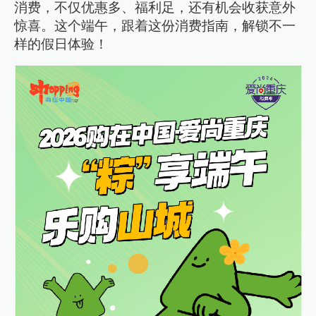
消费，不仅优惠多、福利足，还有机会收获意外
惊喜。这个端午，跟着这份消费指南，解锁不一
样的假日体验！