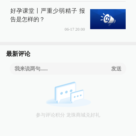
好孕课堂丨严重少弱精子 报
告是怎样的？
06-17 20:00
最新评论
我来说两句......
发送
参与评论积分 龙珠商城兑好礼