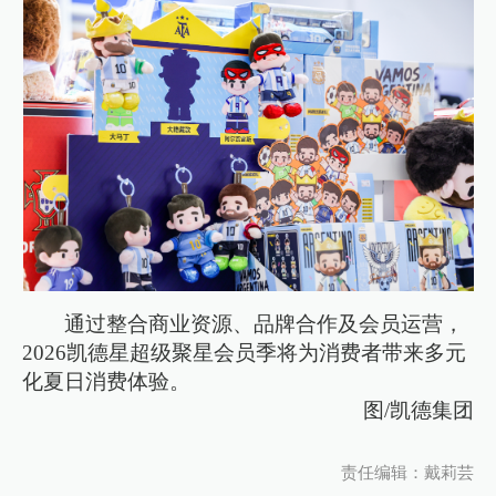
通过整合商业资源、品牌合作及会员运营，
2026凯德星超级聚星会员季将为消费者带来多元
化夏日消费体验。
图/凯德集团
责任编辑：戴莉芸