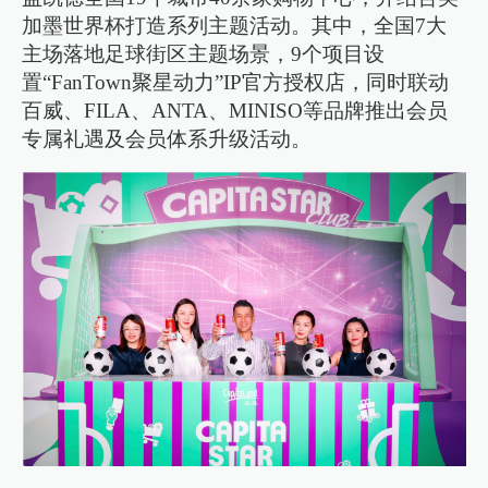
加墨世界杯打造系列主题活动。其中，全国7大
主场落地足球街区主题场景，9个项目设
置“FanTown聚星动力”IP官方授权店，同时联动
百威、FILA、ANTA、MINISO等品牌推出会员
专属礼遇及会员体系升级活动。