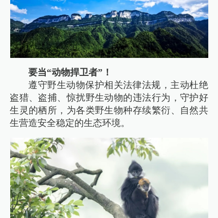
要当“动物捍卫者”！
遵守野生动物保护相关法律法规，主动杜绝
盗猎、盗捕、惊扰野生动物的违法行为，守护好
生灵的栖所，为各类野生物种存续繁衍、自然共
生营造安全稳定的生态环境。