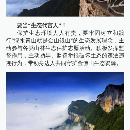
要当“生态代言人”！
保护生态环境人人有责，要牢固树立和践
行“绿水青山就是金山银山”的生态发展理念，主
动参与各类山林生态保护志愿活动。积极发挥监
督作用，主动劝导、监督举报破坏生态的违法违
规行为，带动身边人共同守护金佛山生态资源。