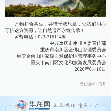
万物和合共生，共谱千载乐章，让我们用心
守护这方资源，让自然遗产永续传承！
监督电话：023-71611488
中共重庆市南川区委宣传部
重庆市南川区金佛山管理委员会
重庆金佛山国家级自然保护区管理事务中心
重庆市南川区文化和旅游发展委员会
2026年6月16日
责任编辑：石月