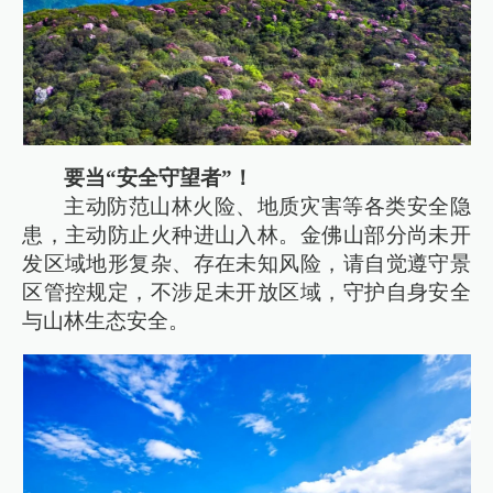
要当“安全守望者”！
主动防范山林火险、地质灾害等各类安全隐
患，主动防止火种进山入林。金佛山部分尚未开
发区域地形复杂、存在未知风险，请自觉遵守景
区管控规定，不涉足未开放区域，守护自身安全
与山林生态安全。