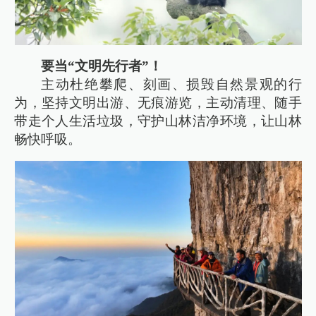
要当“文明先行者”！
主动杜绝攀爬、刻画、损毁自然景观的行
为，坚持文明出游、无痕游览，主动清理、随手
带走个人生活垃圾，守护山林洁净环境，让山林
畅快呼吸。