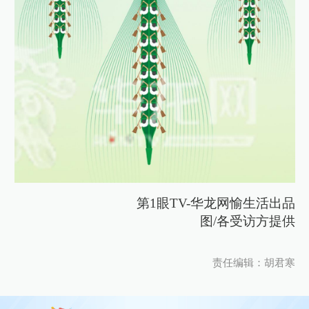
第1眼TV-华龙网愉生活出品
图/各受访方提供
责任编辑：胡君寒