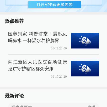
热点推荐
医养到家·科普讲堂丨晨起忌
喝凉水 一杯温水养护脾胃
06-18 20:00
两江新区人民医院百场健康
巡讲守护辖区群众安康
06-17 20:29
最新评论