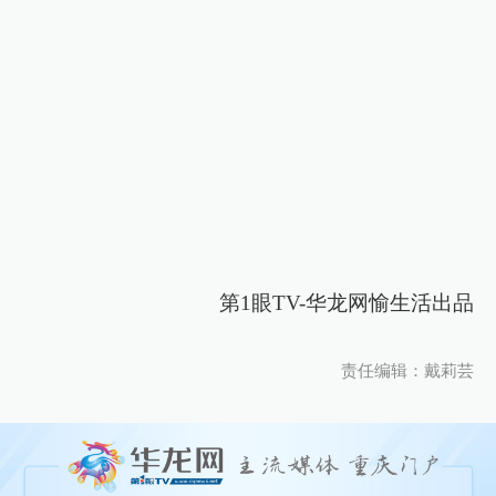
第1眼TV-华龙网愉生活出品
责任编辑：戴莉芸