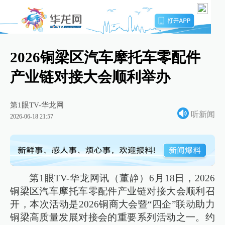
2026铜梁区汽车摩托车零配件
产业链对接大会顺利举办
第1眼TV-华龙网
听新闻
2026-06-18 21:57
第1眼TV-华龙网讯（董静）6月18日，2026
铜梁区汽车摩托车零配件产业链对接大会顺利召
开，本次活动是2026铜商大会暨“四企”联动助力
铜梁高质量发展对接会的重要系列活动之一。约