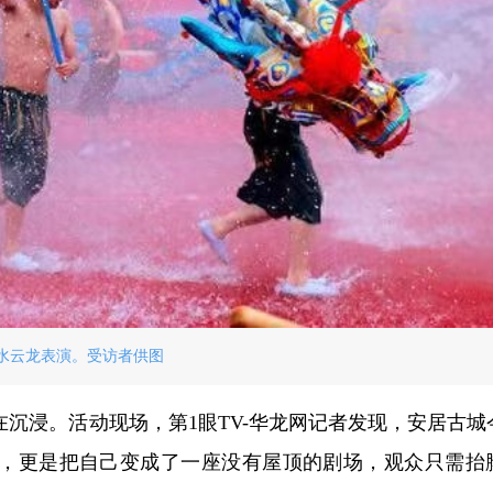
水云龙表演。受访者供图
沉浸。活动现场，第1眼TV-华龙网记者发现，安居古城
，更是把自己变成了一座没有屋顶的剧场，观众只需抬