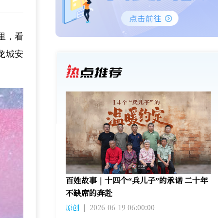
里，看
龙城安
百姓故事｜十四个“兵儿子”的承诺 二十年
不缺席的奔赴
原创
|
2026-06-19 06:00:00