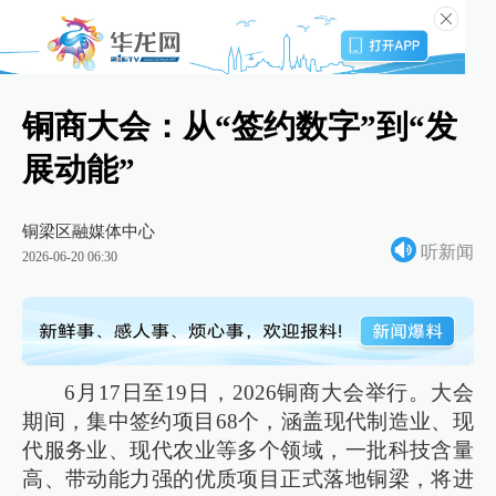
铜商大会：从“签约数字”到“发
展动能”
铜梁区融媒体中心
听新闻
2026-06-20 06:30
6月17日至19日，2026铜商大会举行。大会
期间，集中签约项目68个，涵盖现代制造业、现
代服务业、现代农业等多个领域，一批科技含量
高、带动能力强的优质项目正式落地铜梁，将进