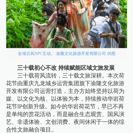
全域古风NPC互动。 渝隆文化旅游开发有限公司 供图
三十载初心不改 持续赋能区域文旅发展
三十载荷风流转，三十载文旅深耕。本次荷
花节由重庆九龙城乡运营集团旗下渝隆文化旅游
开发有限公司运营打造，主办方始终坚持以荷为
媒、以文化为核、以体验为本，持续推动华岩荷
花节IP创新升级。如今的华岩荷花节，早已不再
是单纯的赏花活动，而是融合生态观赏、国风演
艺、非遗体验、文创消费、夜间休闲于一体的综
合性文旅融合项目。