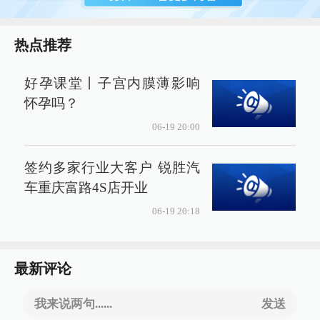
热点推荐
好孕课堂丨子宫内膜薄影响
怀孕吗？
06-19 20:00
签约多家行业大客户 锐胜汽
车重庆富路4S店开业
06-19 20:18
最新评论
我来说两句......
发送