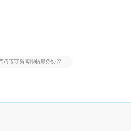
言请遵守新闻跟帖服务协议