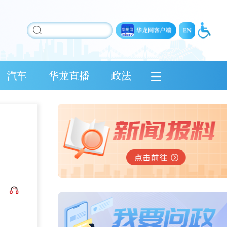
汽车
华龙直播
政法