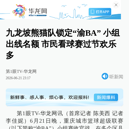
九龙坡熊猫队锁定“渝BA” 小组
出线名额 市民看球赛过节欢乐
多
第1眼TV-华龙网
听新闻
2026-06-21 23:17
第1眼TV-华龙网讯（首席记者 陈美西 记者
李佳妮）6月21日晚，重庆城市篮球超级联赛
（以下简称“渝BA”）小组赛收官战，在多个区县