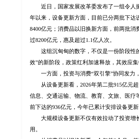
近日，国家发展改革委发布了一组令人
年以来，设备更新方面，目前已分两批下达设备
8400亿元；消费品以旧换新方面，前两批消
过8200亿元，惠及超过1.1亿人次。
这组沉甸甸的数字，不仅是一份阶段性的
效”的新阶段，政策红利加速释放，其效应
一方面，投资与消费“双引擎”协同发力
从设备更新看，2026年第二批915
信息、交通运输、物流、教育、文旅、医疗等1
前下达的936亿元，今年已累计安排设备更新资金
大规模设备更新不仅有效拉动了投资增
用。