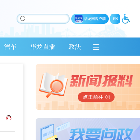
汽车
华龙直播
政法