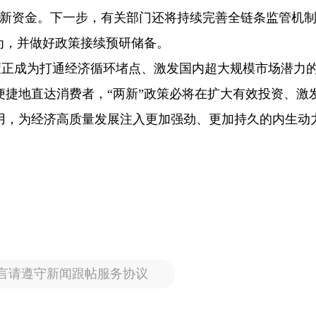
换新资金。下一步，有关部门还将持续完善全链条监管机
为，并做好政策接续预研储备。
”政策正成为打通经济循环堵点、激发国内超大规模市场潜力
捷地直达消费者，“两新”政策必将在扩大有效投资、激
用，为经济高质量发展注入更加强劲、更加持久的内生动
言请遵守新闻跟帖服务协议