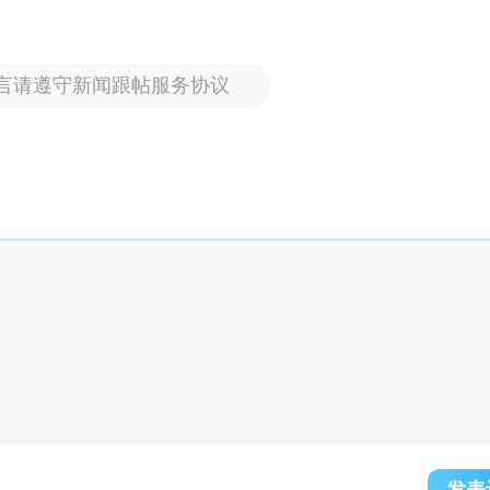
言请遵守新闻跟帖服务协议