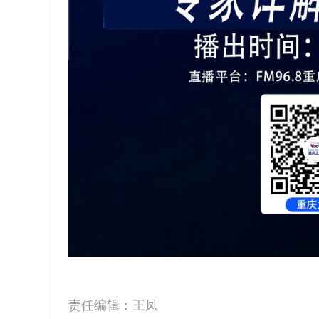
责任编辑：
王凤